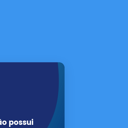
ão possui