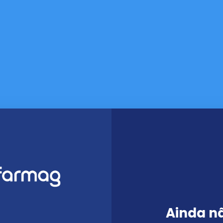
Ainda n